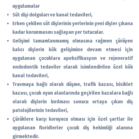
uygulamalar
Süt dişi dolguları ve kanal tedavileri,
Erken çekilen süt dişlerinin yerlerinin yeni dişler çıkana
kadar korunmasını sağlayan yer tutucular.
Gelişimi tamamlanmamış olmasına rağmen çürüyen
kalıcı dişlerin kök gelişimine devam etmesi için
uygulanan çocuklara apeksifikasyon ve rejeneratif
endodontik tedaviler olarak isimlendirilen özel kök
kanal tedavileri,
Travmaya bağlı olarak düşme, trafik kazası, bisiklet
kazası, çocuk oyun alanlarında geçirilen kazalara bağlı
olarak dişlerin kırılması sonucu ortaya çıkan diş
patolojilerinin tedavileri,
Çürüklere karşı koruyucu olması için özel şartlar ile
uygulanan floridlerler çocuk diş hekimliği alanına
girmektedir.