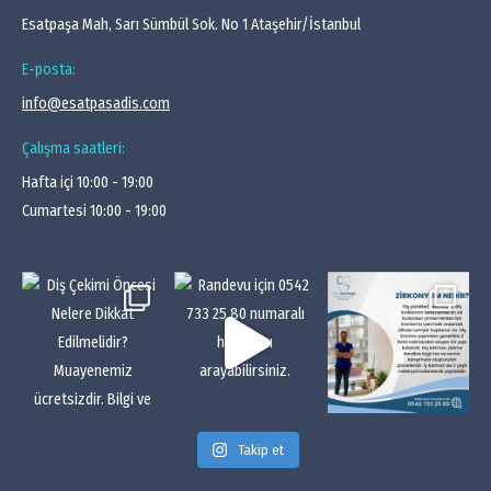
Esatpaşa Mah, Sarı Sümbül Sok. No 1 Ataşehir/İstanbul
E-posta:
info@esatpasadis.com
Çalışma saatleri:
Hafta içi 10:00 - 19:00
Cumartesi 10:00 - 19:00
Takip et